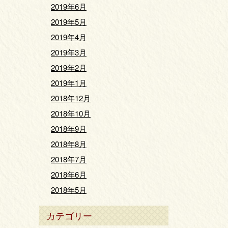
2019年6月
2019年5月
2019年4月
2019年3月
2019年2月
2019年1月
2018年12月
2018年10月
2018年9月
2018年8月
2018年7月
2018年6月
2018年5月
カテゴリー