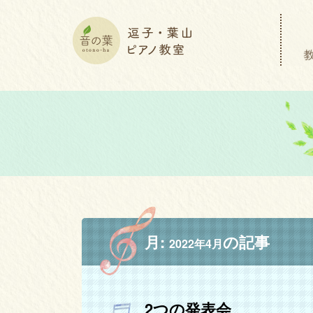
月:
の記事
2022年4月
2つの発表会