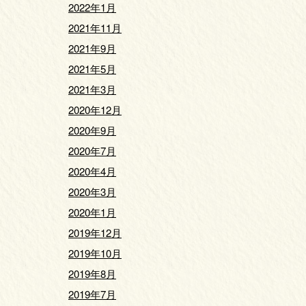
2022年1月
2021年11月
2021年9月
2021年5月
2021年3月
2020年12月
2020年9月
2020年7月
2020年4月
2020年3月
2020年1月
2019年12月
2019年10月
2019年8月
2019年7月