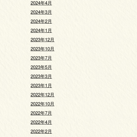
2024年4月
2024年3月
2024年2月
2024年1月
2023年12月
2023年10月
2023年7月
2023年5月
2023年3月
2023年1月
2022年12月
2022年10月
2022年7月
2022年4月
2022年2月